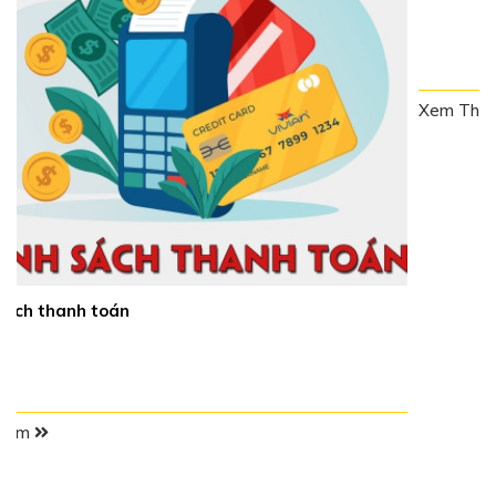
Xem Thêm