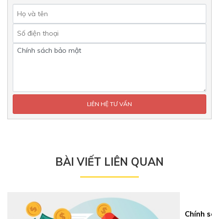
BÀI VIẾT LIÊN QUAN
Chính sách bảo hành