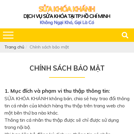
Trang chủ
Chính sách bảo mật
CHÍNH SÁCH BẢO MẬT
1. Mục đích và phạm vi thu thập thông tin:
SỬA KHÓA KHÁNH không bán, chia sẻ hay trao đổi thông
tin cá nhân của khách hàng thu thập trên trang web cho
một bên thứ ba nào khác.
Thông tin cá nhân thu thập được sẽ chỉ được sử dụng
trong nội bộ.