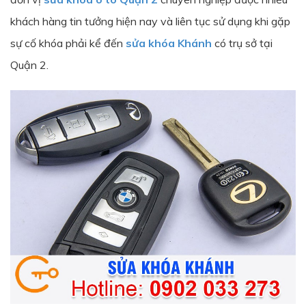
khách hàng tin tưởng hiện nay và liên tục sử dụng khi gặp
sự cố khóa phải kể đến
sửa khóa Khánh
có trụ sở tại
Quận 2.