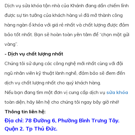
Dịch vụ sửa khóa tận nhà của Khánh đang dần chiếm lĩnh
được sự tin tưởng của khách hàng vì đã mở thành công
hàng ngàn ổ khóa với giá rẻ nhất và chất lượng được đảm
bảo tốt nhất. Bạn sẽ hoàn toàn yên tâm để “chọn mặt gửi
vàng”.
- Dịch vụ chất lượng nhất
Chúng tôi sử dụng các công nghệ mới nhất cùng với đội
ngũ nhân viên kỹ thuật lành nghề, đảm bảo sẽ đem đến
dịch vụ chất lượng nhất cho quý khách hàng.
Nếu bạn đang tìm một đơn vị cung cấp dịch vụ
sửa khóa
toàn diện, hãy liên hệ cho chúng tôi ngay bây giờ nhé!
Thông tin liên hệ:
Địa chỉ: 78 Đường 6, Phường Bình Trưng Tây.
Quận 2. Tp Thủ Đức.