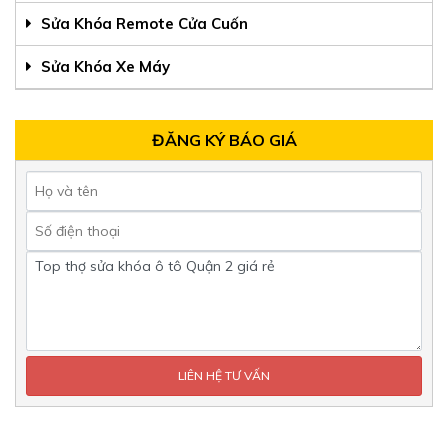
Sửa Khóa Remote Cửa Cuốn
Sửa Khóa Xe Máy
ĐĂNG KÝ BÁO GIÁ