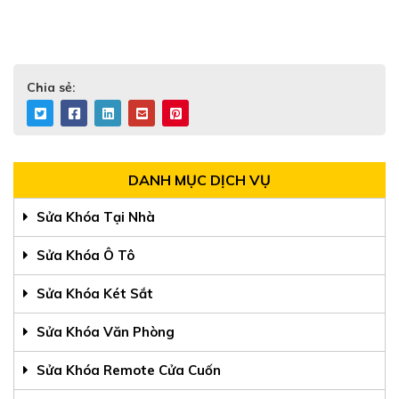
Chia sẻ:
DANH MỤC DỊCH VỤ
Sửa Khóa Tại Nhà
Sửa Khóa Ô Tô
Sửa Khóa Két Sắt
Sửa Khóa Văn Phòng
Sửa Khóa Remote Cửa Cuốn