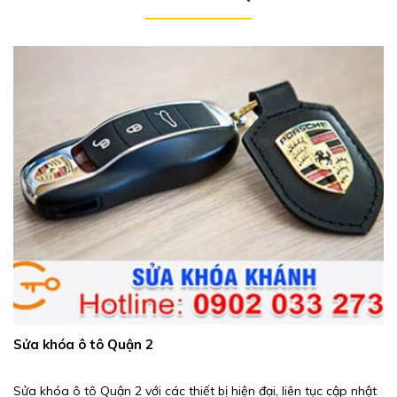
Sửa khóa ô tô Quận 2
Sửa khóa ô tô Quận 2 với các thiết bị hiện đại, liên tục cập nhật