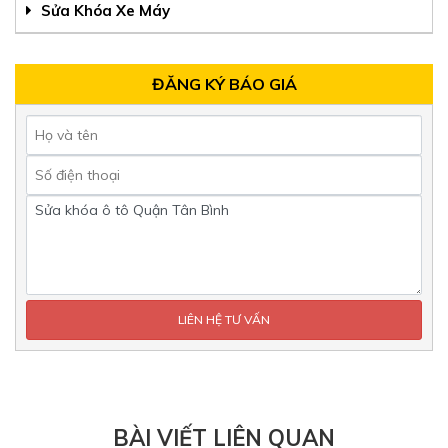
Sửa Khóa Xe Máy
ĐĂNG KÝ BÁO GIÁ
BÀI VIẾT LIÊN QUAN