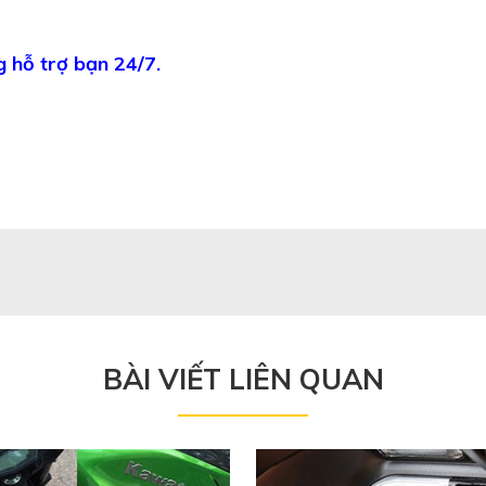
 hỗ trợ bạn 24/7.
BÀI VIẾT LIÊN QUAN