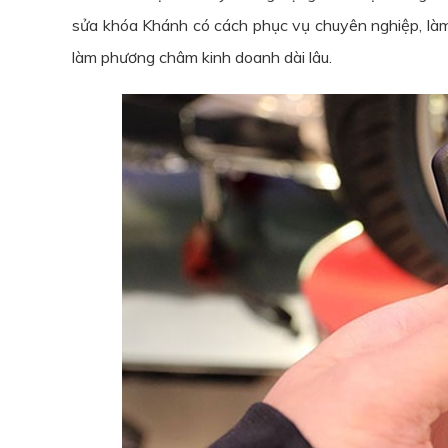
sửa khóa Khánh có cách phục vụ chuyên nghiệp, làm 
làm phương châm kinh doanh dài lâu.