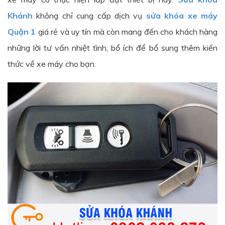
Khánh
không chỉ cung cấp dịch vụ
sửa khóa xe máy
Quận 1
giá rẻ và uy tín mà còn mang đến cho khách hàng
những lời tư vấn nhiệt tình, bổ ích để bổ sung thêm kiến
thức về xe máy cho bạn.