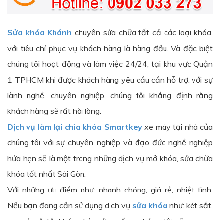
Sửa khóa Khánh
chuyên sửa chữa tất cả các loại khóa,
với tiêu chí phục vụ khách hàng là hàng đầu. Và đặc biệt
chúng tôi hoạt động và làm việc 24/24, tại khu vực Quận
1 TPHCM khi được khách hàng yêu cầu cần hỗ trợ, với sự
lành nghề, chuyên nghiệp, chúng tôi khẳng định rằng
khách hàng sẽ rất hài lòng.
Dịch vụ làm lại chìa khóa Smartkey
xe máy tại nhà của
chúng tôi với sự chuyên nghiệp và đạo đức nghề nghiệp
hứa hẹn sẽ là một trong những dịch vụ mở khóa, sửa chữa
khóa tốt nhất Sài Gòn.
Với những ưu điểm như: nhanh chóng, giá rẻ, nhiệt tình.
Nếu bạn đang cần sử dụng dịch vụ
sửa khóa
như: két sắt,