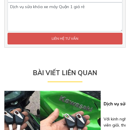
BÀI VIẾT LIÊN QUAN